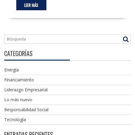
LEER MÁS
CATEGORÍAS
Energía
Financiamiento
Liderazgo Empresarial
Lo más nuevo
Responsabilidad Social
Tecnología
ENTRADAS RECIENTES