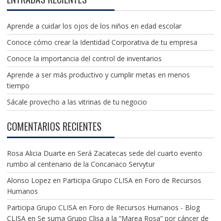
Aprende a cuidar los ojos de los niños en edad escolar
Conoce cómo crear la Identidad Corporativa de tu empresa
Conoce la importancia del control de inventarios
Aprende a ser más productivo y cumplir metas en menos
tiempo
Sácale provecho a las vitrinas de tu negocio
COMENTARIOS RECIENTES
Rosa Alicia Duarte
en
Será Zacatecas sede del cuarto evento
rumbo al centenario de la Concanaco Servytur
Alonso Lopez
en
Participa Grupo CLISA en Foro de Recursos
Humanos
Participa Grupo CLISA en Foro de Recursos Humanos - Blog
CLISA
en
Se suma Grupo Clisa a la “Marea Rosa” por cáncer de