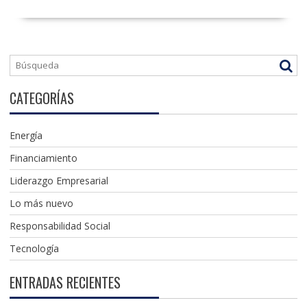
CATEGORÍAS
Energía
Financiamiento
Liderazgo Empresarial
Lo más nuevo
Responsabilidad Social
Tecnología
ENTRADAS RECIENTES